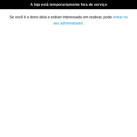
A loja está temporariamente fora de serviço
Se você é o dono dela e estiver interessado em reativar, pode
entrar no
seu administrador
.